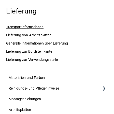
Lieferung
Transportinformationen
Lieferung von Arbeitsplatten
Generelle Informationen über Lieferung
Lieferung zur Bordsteinkante
Lieferung zur Verwendungsstelle
Materialien und Farben
Reinigungs- und Pflegehinweise
Montageanleitungen
Kollektionen
Arbeitsplatten
Arbeitsplatten