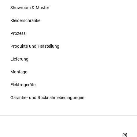
Showroom & Muster
Schränke & Schubladen
Kleiderschränke
Prozess
Produkte und Herstellung
Lieferung
Montage
Elektrogeräte
Garantie- und Rücknahmebedingungen