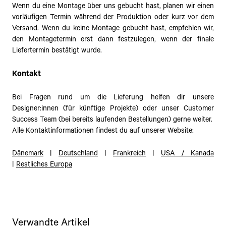
Wenn du eine Montage über uns gebucht hast, planen wir einen
vorläufigen Termin während der Produktion oder kurz vor dem
Versand. Wenn du keine Montage gebucht hast, empfehlen wir,
den Montagetermin erst dann festzulegen, wenn der finale
Liefertermin bestätigt wurde.
Kontakt
Bei Fragen rund um die Lieferung helfen dir unsere
Designer:innen (für künftige Projekte) oder unser Customer
Success Team (bei bereits laufenden Bestellungen) gerne weiter.
Alle Kontaktinformationen findest du auf unserer Website:
Dänemark
|
Deutschland
|
Frankreich
|
USA / Kanada
|
Restliches Europa
Verwandte Artikel