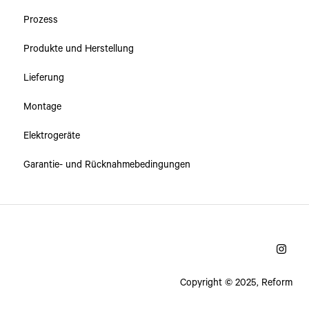
Prozess
Produkte und Herstellung
Lieferung
Montage
Elektrogeräte
Garantie- und Rücknahmebedingungen
Copyright © 2025, Reform