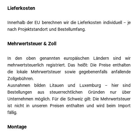
Lieferkosten
Innerhalb der EU berechnen wir die Lieferkosten individuell – je
nach Projektstandort und Bestellumfang.
Mehrwertsteuer & Zoll
In den oben genannten europäischen Ländern sind wir
mehrwertsteuerlich registriert. Das heißt: Die Preise enthalten
die lokale Mehrwertsteuer sowie gegebenenfalls anfallende
Zollgebühren.
Ausnahmen bilden Litauen und Luxemburg – hier sind
Bestellungen aus steuerrechtlichen Gründen nur über
Unternehmen möglich. Für die Schweiz gilt: Die Mehrwertsteuer
ist nicht in unseren Preisen enthalten und wird beim Import
fällig.
Montage