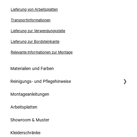
Lieferung von Arbeitsplatten
Transportinformationen
Lieferung zur Verwendungsstelle
Lieferung zur Bordsteinkante
Relevante Informationen zur Montage
Materialien und Farben
Reinigungs- und Pflegehinweise
Montageanleitungen
Kollektionen
Arbeitsplatten
Arbeitsplatten
Showroom & Muster
Schränke & Schubladen
Kleiderschränke