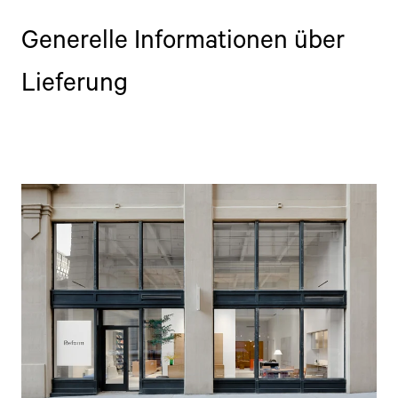
Generelle Informationen über
Lieferung