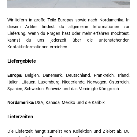
Wir liefern in große Teile Europas sowie nach Nordamerika. In
diesem Artikel findest du allgemeine Informationen zur
Lieferung. Wenn du Fragen hast oder mehr erfahren möchtest,
kannst du uns jederzeit über die untenstehenden
Kontaktinformationen erreichen.
Liefergebiete
Europa:
Belgien, Dänemark, Deutschland, Frankreich, Irland,
Italien, Litauen, Luxemburg, Niederlande, Norwegen, Österreich,
Spanien, Schweden, Schweiz und das Vereinigte Königreich
Nordamerika:
USA, Kanada, Mexiko und die Karibik
Lieferzeiten
Die Lieferzeit hängt zumeist von Kollektion und Zielort ab. Du