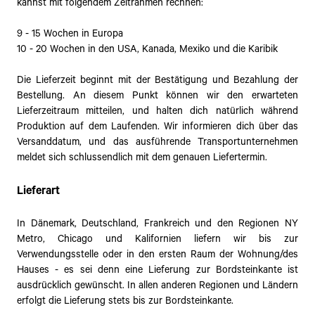
kannst mit folgendem Zeitrahmen rechnen:
9 - 15 Wochen in Europa
10 - 20 Wochen in den USA, Kanada, Mexiko und die Karibik
Die Lieferzeit beginnt mit der Bestätigung und Bezahlung der
Bestellung. An diesem Punkt können wir den erwarteten
Lieferzeitraum mitteilen, und halten dich natürlich während
Produktion auf dem Laufenden. Wir informieren dich über das
Versanddatum, und das ausführende Transportunternehmen
meldet sich schlussendlich mit dem genauen Liefertermin.
Lieferart
In Dänemark, Deutschland, Frankreich und den Regionen NY
Metro, Chicago und Kalifornien liefern wir bis zur
Verwendungsstelle oder in den ersten Raum der Wohnung/des
Hauses - es sei denn eine Lieferung zur Bordsteinkante ist
ausdrücklich gewünscht. In allen anderen Regionen und Ländern
erfolgt die Lieferung stets bis zur Bordsteinkante.