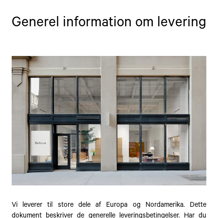
Generel information om levering
Vi leverer til store dele af Europa og Nordamerika. Dette
dokument beskriver de generelle leveringsbetingelser. Har du