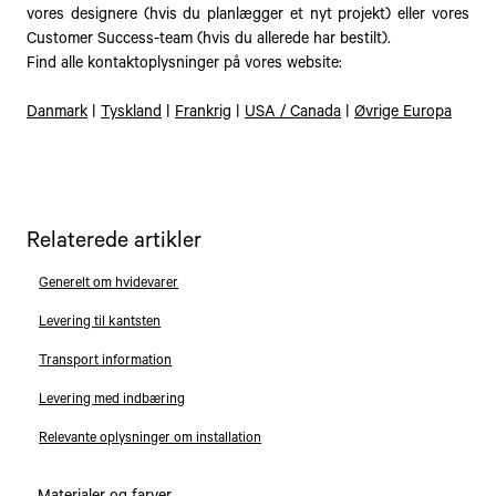
vores designere (hvis du planlægger et nyt projekt) eller vores
Customer Success-team (hvis du allerede har bestilt).
Find alle kontaktoplysninger på vores website:
Danmark
|
Tyskland
|
Frankrig
|
USA / Canada
|
Øvrige Europa
Relaterede artikler
Generelt om hvidevarer
Levering til kantsten
Transport information
Levering med indbæring
Relevante oplysninger om installation