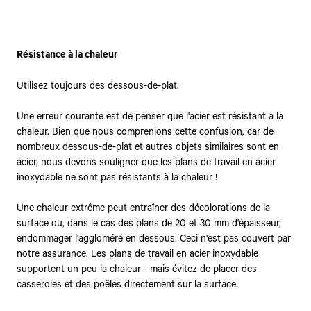
Résistance à la chaleur
Utilisez toujours des dessous-de-plat.
Une erreur courante est de penser que l'acier est résistant à la
chaleur. Bien que nous comprenions cette confusion, car de
nombreux dessous-de-plat et autres objets similaires sont en
acier, nous devons souligner que les plans de travail en acier
inoxydable ne sont pas résistants à la chaleur !
Une chaleur extrême peut entraîner des décolorations de la
surface ou, dans le cas des plans de 20 et 30 mm d'épaisseur,
endommager l'aggloméré en dessous. Ceci n'est pas couvert par
notre assurance. Les plans de travail en acier inoxydable
supportent un peu la chaleur - mais évitez de placer des
casseroles et des poêles directement sur la surface.