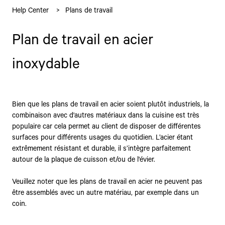
Help Center
Plans de travail
Plan de travail en acier
inoxydable
Bien que les plans de travail en acier soient plutôt industriels, la
combinaison avec d'autres matériaux dans la cuisine est très
populaire car cela permet au client de disposer de différentes
surfaces pour différents usages du quotidien. L’acier étant
extrêmement résistant et durable, il s’intègre parfaitement
autour de la plaque de cuisson et/ou de l'évier.
Veuillez noter que les plans de travail en acier ne peuvent pas
être assemblés avec un autre matériau, par exemple dans un
coin.