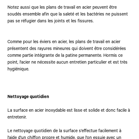
Notez aussi que les plans de travail en acier peuvent être
soudés ensemble afin que la saleté et les bactéries ne puissent
pas se réfugier dans les joints et les fissures.
Comme pour les éviers en acier, les plans de travail en acier
présentent des rayures mineures qui doivent être considérées
comme partie intégrante de la patine permanente. Hormis ce
point, l'acier ne nécessite aucun entretien particulier et est très
hygiénique.
Nettoyage quotidien
La surface en acier inoxydable est lisse et solide et donc facile à
entretenir.
Le nettoyage quotidien de la surface s'effectue facilement à
l'aide d'un chiffon propre et humide, que l'on essuie avec un