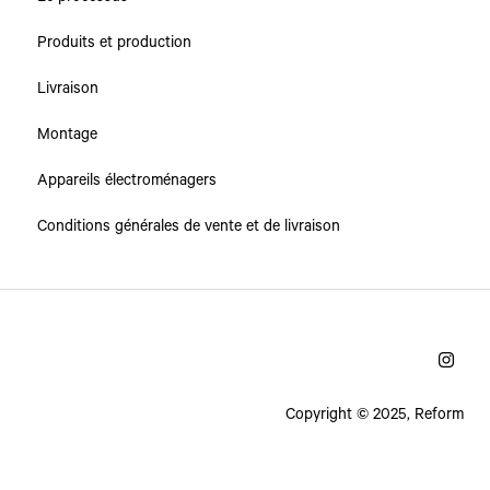
Produits et production
Livraison
Montage
Appareils électroménagers
Conditions générales de vente et de livraison
Copyright © 2025, Reform