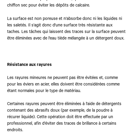
chiffon sec pour éviter les dépôts de calcaire.
La surface est non poreuse et n'absorbe donc ni les liquides ni
les saletés. Il s'agit donc d'une surface très résistante aux
taches. Les tâches qui laissent des traces sur la surface peuvent
être éliminées avec de l'eau tiède mélangée à un détergent doux.
Résistance aux rayures
Les rayures mineures ne peuvent pas être évitées et, comme
pour les éviers en acier, elles doivent être considérées comme
étant normales pour le type de matériau.
Certaines rayures peuvent être éliminées à l'aide de détergents
contenant des abrasifs doux (par exemple, de la poudre à
récurer liquide). Cette opération doit être effectuée par un
professionnel, afin d’éviter des traces de brillance à certains
endroits.