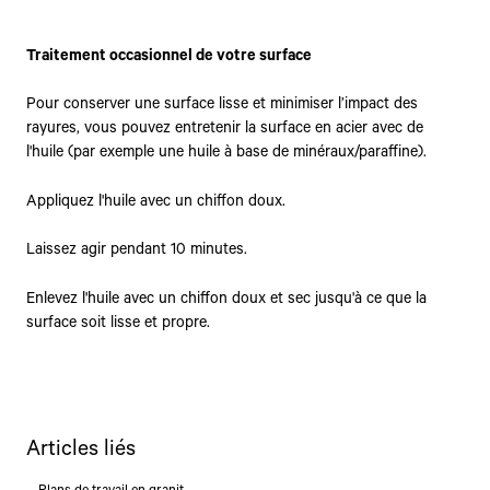
Traitement occasionnel de votre surface
Pour conserver une surface lisse et minimiser l’impact des
rayures, vous pouvez entretenir la surface en acier avec de
l'huile (par exemple une huile à base de minéraux/paraffine).
Appliquez l'huile avec un chiffon doux.
Laissez agir pendant 10 minutes.
Enlevez l'huile avec un chiffon doux et sec jusqu'à ce que la
surface soit lisse et propre.
Articles liés