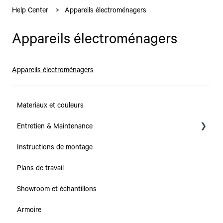
Help Center
Appareils électroménagers
Appareils électroménagers
Appareils électroménagers
Materiaux et couleurs
Entretien & Maintenance
Instructions de montage
Collections
Plans de travail
Plans de travail
Showroom et échantillons
Caissons & Tiroirs
Armoire