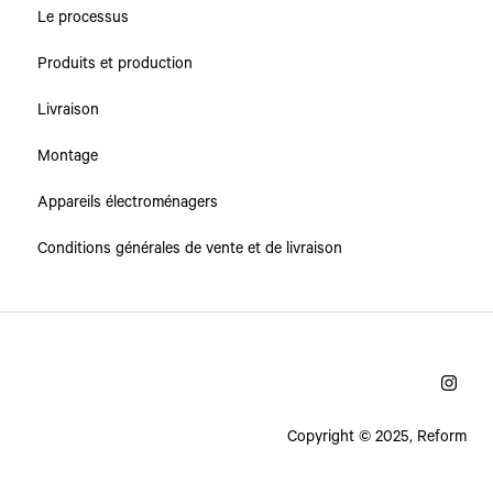
Le processus
Produits et production
Livraison
Montage
Appareils électroménagers
Conditions générales de vente et de livraison
Copyright © 2025, Reform