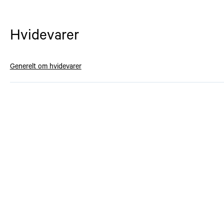
Hvidevarer
Generelt om hvidevarer