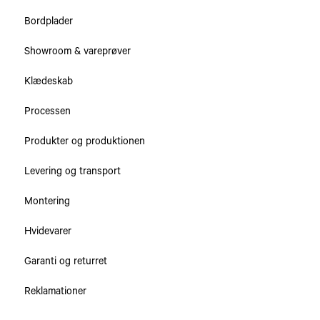
Bordplader
Bordplader
Showroom & vareprøver
Skabe & Skuffer
Klædeskab
Processen
Produkter og produktionen
Levering og transport
Montering
Hvidevarer
Garanti og returret
Reklamationer