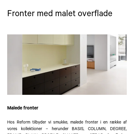
Fronter med malet overflade
Malede fronter
Hos Reform tilbyder vi smukke, malede fronter i en række af
vores kollektioner – herunder BASIS, COLUMN, DEGREE,