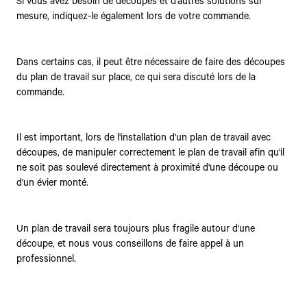
Si vous avez besoin de découpes et d'autres solutions sur
mesure, indiquez-le également lors de votre commande.
Dans certains cas, il peut être nécessaire de faire des découpes
du plan de travail sur place, ce qui sera discuté lors de la
commande.
Il est important, lors de l'installation d'un plan de travail avec
découpes, de manipuler correctement le plan de travail afin qu'il
ne soit pas soulevé directement à proximité d'une découpe ou
d'un évier monté.
Un plan de travail sera toujours plus fragile autour d'une
découpe, et nous vous conseillons de faire appel à un
professionnel.