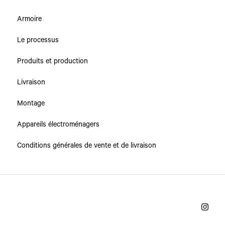
Armoire
Le processus
Produits et production
Livraison
Montage
Appareils électroménagers
Conditions générales de vente et de livraison