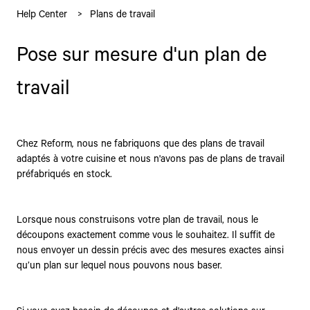
Help Center
Plans de travail
Pose sur mesure d'un plan de
travail
Chez Reform
,
nous ne fabriquons que des plans de travail
adaptés à votre cuisine et nous n'avons pas de plans de travail
préfabriqués en stock.
Lorsque nous construisons votre plan de travail, nous le
découpons exactement comme vous le souhaitez. Il suffit de
nous envoyer un dessin précis avec des mesures exactes ainsi
qu’un plan sur lequel nous pouvons nous baser.