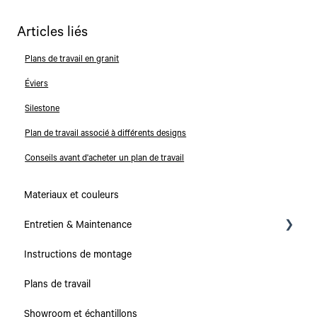
Articles liés
Plans de travail en granit
Éviers
Silestone
Plan de travail associé à différents designs
Conseils avant d'acheter un plan de travail
Materiaux et couleurs
Entretien & Maintenance
Instructions de montage
Collections
Plans de travail
Plans de travail
Showroom et échantillons
Caissons & Tiroirs