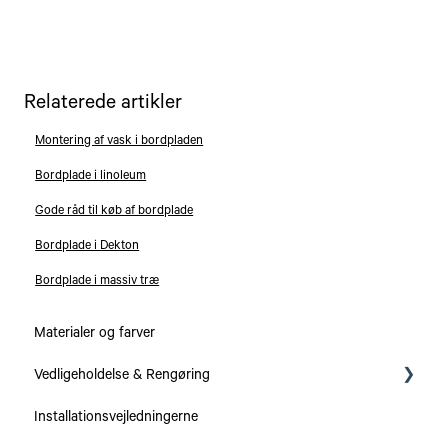
Relaterede artikler
Montering af vask i bordpladen
Bordplade i linoleum
Gode råd til køb af bordplade
Bordplade i Dekton
Bordplade i massiv træ
Materialer og farver
Vedligeholdelse & Rengøring
Installationsvejledningerne
Serier