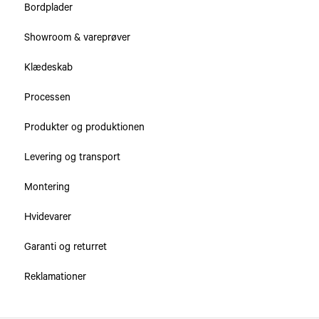
Bordplader
Bordplader
Showroom & vareprøver
Skabe & Skuffer
Klædeskab
Processen
Produkter og produktionen
Levering og transport
Montering
Hvidevarer
Garanti og returret
Reklamationer