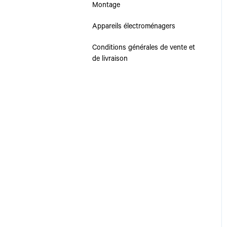
Montage
Appareils électroménagers
Conditions générales de vente et
de livraison