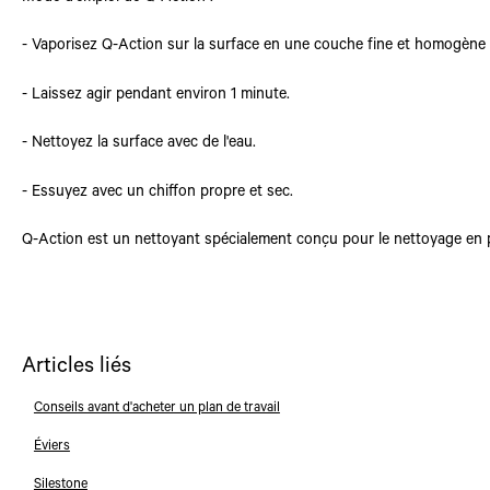
- Vaporisez Q-Action sur la surface en une couche fine et homogène
- Laissez agir pendant environ 1 minute.
- Nettoyez la surface avec de l'eau.
- Essuyez avec un chiffon propre et sec.
Q-Action est un nettoyant spécialement conçu pour le nettoyage en p
Articles liés
Conseils avant d'acheter un plan de travail
Éviers
Silestone