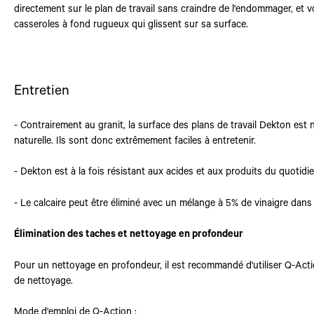
directement sur le plan de travail sans craindre de l'endommager, et 
casseroles à fond rugueux qui glissent sur sa surface.
Entretien
- Contrairement au granit, la surface des plans de travail Dekton est
naturelle. Ils sont donc extrêmement faciles à entretenir.
- Dekton est à la fois résistant aux acides et aux produits du quotidie
- Le calcaire peut être éliminé avec un mélange à 5% de vinaigre dans 
Élimination des taches et nettoyage en profondeur
Pour un nettoyage en profondeur, il est recommandé d'utiliser Q-Act
de nettoyage.
Mode d'emploi de Q-Action :