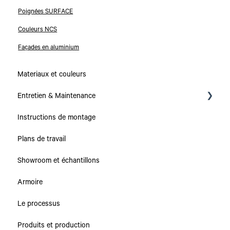
Poignées SURFACE
Couleurs NCS
Façades en aluminium
Materiaux et couleurs
Entretien & Maintenance
Instructions de montage
Collections
Plans de travail
Plans de travail
Showroom et échantillons
Caissons & Tiroirs
Armoire
Le processus
Produits et production