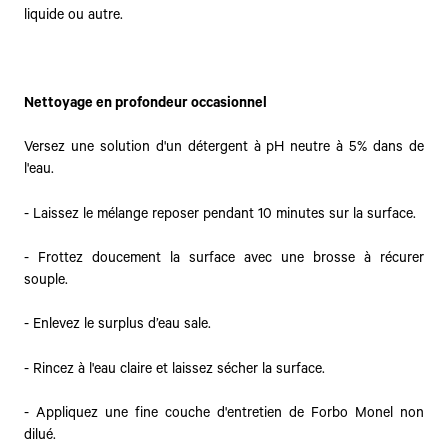
liquide ou autre.
Nettoyage en profondeur occasionnel
Versez une solution d'un détergent à pH neutre à 5% dans de
l'eau.
- Laissez le mélange reposer pendant 10 minutes sur la surface.
- Frottez doucement la surface avec une brosse à récurer
souple.
- Enlevez le surplus d’eau sale.
- Rincez à l'eau claire et laissez sécher la surface.
- Appliquez une fine couche d'entretien de Forbo Monel non
dilué.