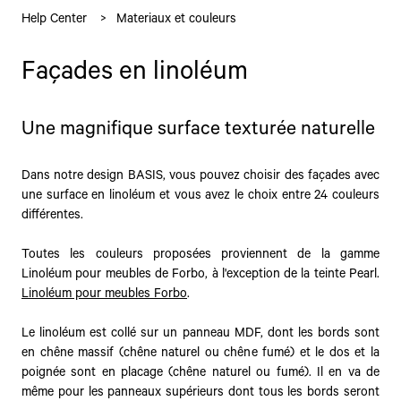
Help Center
Materiaux et couleurs
Façades en linoléum
Une magnifique surface texturée naturelle
Dans notre design BASIS, vous pouvez choisir des façades avec
une surface en linoléum et vous avez le choix entre 24 couleurs
différentes.
Toutes les couleurs proposées proviennent de la gamme
Linoléum pour meubles de Forbo, à l'exception de la teinte Pearl.
Linoléum pour meubles Forbo
.
Le linoléum est collé sur un panneau MDF, dont les bords sont
en chêne massif (chêne naturel ou chêne fumé) et le dos et la
poignée sont en placage (chêne naturel ou fumé). Il en va de
même pour les panneaux supérieurs dont tous les bords seront