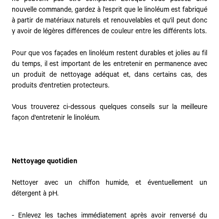
nouvelle commande, gardez à l’esprit que le linoléum est fabriqué
à partir de matériaux naturels et renouvelables et qu'il peut donc
y avoir de légères différences de couleur entre les différents lots.
Pour que vos façades en linoléum restent durables et jolies au fil
du temps, il est important de les entretenir en permanence avec
un produit de nettoyage adéquat et, dans certains cas, des
produits d'entretien protecteurs.
Vous trouverez ci-dessous quelques conseils sur la meilleure
façon d'entretenir le linoléum.
Nettoyage quotidien
Nettoyer avec un chiffon humide, et éventuellement un
détergent à pH.
- Enlevez les taches immédiatement après avoir renversé du