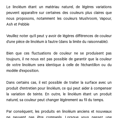
Le linoléum étant un matériau naturel, de légères variations
peuvent apparaître sur certaines des couleurs plus claires que
nous proposons, notamment les couleurs Mushroom, Vapour,
Ash et Pebble
Veuillez noter qu'il peut y avoir de légères différences de couleur
d'une pièce de linoléum à l'autre (dans la limite du raisonnable).
Bien que ces fluctuations de couleur ne se produisent pas
toujours, il ne nous est pas possible de garantir que la couleur
de votre linoléum sera identique à celle de l'échantillon ou du
modèle d'exposition.
Dans certains cas, il est possible de traiter la surface avec un
produit d'entretien pour linoléum, ce qui peut aider à compenser
la variation de teinte. En outre, le linoléum étant un produit
naturel, sa couleur peut changer légèrement au fil du temps.
Par conséquent, les produits en linoléum anciens et nouveaux
ne peuvent pas être comparés. Lorsque vous passez une