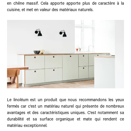
en chêne massif. Cela apporte apporte plus de caractère à la
cuisine, et met en valeur des matériaux naturels.
Le linoléum est un produit que nous recommandons les yeux
fermés car c'est un matériau naturel qui présente de nombreux
avantages et des caractéristiques uniques. C'est notamment sa
durabilité et sa surface organique et mate qui rendent ce
matériau exceptionnel.