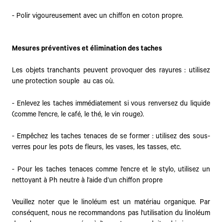
- Polir vigoureusement avec un chiffon en coton propre.
Mesures préventives et élimination des taches
Les objets tranchants peuvent provoquer des rayures : utilisez
une protection souple au cas où.
- Enlevez les taches immédiatement si vous renversez du liquide
(comme l'encre, le café, le thé, le vin rouge).
- Empêchez les taches tenaces de se former : utilisez des sous-
verres pour les pots de fleurs, les vases, les tasses, etc.
- Pour les taches tenaces comme l'encre et le stylo, utilisez un
nettoyant à Ph neutre à l’aide d’un chiffon propre
Veuillez noter que le linoléum est un matériau organique. Par
conséquent, nous ne recommandons pas l'utilisation du linoléum