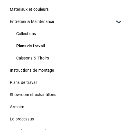
Materiaux et couleurs
Entretien & Maintenance
Collections
Plans de travail
Caissons & Tiroirs
Instructions de montage
Plans de travail
Showroom et échantillons
Armoire
Le processus