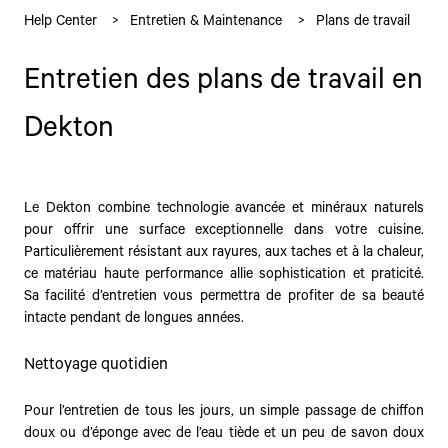
Help Center
Entretien & Maintenance
Plans de travail
Entretien des plans de travail en
Dekton
Le Dekton combine technologie avancée et minéraux naturels
pour offrir une surface exceptionnelle dans votre cuisine.
Particulièrement résistant aux rayures, aux taches et à la chaleur,
ce matériau haute performance allie sophistication et praticité.
Sa facilité d’entretien vous permettra de profiter de sa beauté
intacte pendant de longues années.
Nettoyage quotidien
Pour l’entretien de tous les jours, un simple passage de chiffon
doux ou d’éponge avec de l’eau tiède et un peu de savon doux