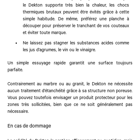
le Dekton supporte très bien la chaleur, les chocs
thermiques brutaux peuvent être évités grâce à cette
simple habitude. De même, préférez une planche à
découper pour préserver le tranchant de vos couteaux
et éviter toute marque.
Ne laissez pas stagner les substances acides comme
les jus d’agrumes, le vin ou le vinaigre.
Un simple essuyage rapide garantit une surface toujours
parfaite.
Contrairement au marbre ou au granit, le Dekton ne nécessite
aucun traitement d’étanchéité grâce à sa structure non poreuse.
Vous pouvez toutefois envisager un produit protecteur pour les
zones très sollicitées, bien que ce ne soit généralement pas
nécessaire.
En cas de dommage