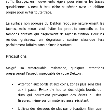
suffit. Essuyez en mouvements légers pour éliminer les traces
quotidiennes. Rincez à l’eau claire et séchez avec un chiffon
propre pour éviter toute trace.
La surface non poreuse du Dekton repousse naturellement les
taches, mais mieux vaut éviter les produits corrosifs et les
tampons abrasifs qui risqueraient de rayer la finition. Pour les
résidus graisseux, un dégraissant cuisine classique fera
parfaitement l’affaire sans abîmer la surface.
Précautions
Malgré sa remarquable résistance, quelques attentions
préserveront l’aspect impeccable de votre Dekton :
Attention aux bords et aux coins, zones plus sensibles
aux impacts. Évitez d’y heurter des objets lourds ou
durs qui pourraient provoquer des éclats ou des
fissures, même sur un matériau aussi résistant.
Utilisez des dessous de plat par précaution. Bien que