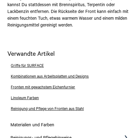
kannst Du stattdessen mit Brennspiritus, Terpentin oder
Lackbenzin entfernen. Die Rückseite der Front kann einfach mit
einem feuchten Tuch, etwas warmem Wasser und einem milden
Reinigungsmittel gereinigt werden.
Verwandte Artikel
Griffe für SURFACE
Kombinationen aus Arbeitsplatten und Designs
Fronten mit gewachstem Eichenfurnier
Linoleum Farben
Reinigung und Pflege von Fronten aus Stahl
Materialien und Farben