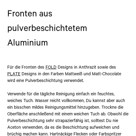
Fronten aus
pulverbeschichtetem
Aluminium
Für die Fronten des
FOLD
Designs in Anthrazit sowie des
PLATE
Designs in den Farben Mattweiß und Matt-Chocolate
wird eine Pulverbeschichtung verwendet.
Verwende für die tägliche Reinigung einfach ein feuchtes,
weiches Tuch. Wasser reicht vollkommen, Du kannst aber auch
ein bisschen mildes Reinigungsmittel hinzugeben. Trockne die
Oberfläche anschließend mit einem weichen Tuch ab. Obwohl die
Pulverbeschichtung sehr strapazierfähig ist, solltest Du nie
Aceton verwenden, da es die Beschichtung aufweichen und
brüchig machen kann. Hartnäckige Flecken oder Farbspritzer