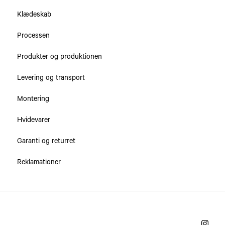
Klædeskab
Processen
Produkter og produktionen
Levering og transport
Montering
Hvidevarer
Garanti og returret
Reklamationer