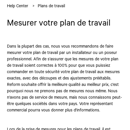
Help Center
Plans de travail
Mesurer votre plan de travail
Dans la plupart des cas, nous vous recommandons de faire
mesurer votre plan de travail par un installateur ou un poseur
professionnel. Afin de s'assurer que les mesures de votre plan
de travail soient correctes à 100% pour que vous puissiez
commander en toute sécurité votre plan de travail aux mesures
exactes, avec des découpes et des ajustements préétablis.
Reform souhaite offrir la meilleure qualité au meilleur prix, c'est
pourquoi nous ne prenons pas de mesures nous même. Nous
n'avons pas de service de mesure, mais nous connaissons peut-
être quelques sociétés dans votre pays. Votre représentant
commercial pourra vous donner plus d'informations.
Lors de la prise de mesures pour les plans de travail, il est