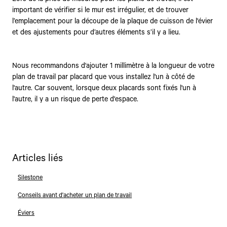
important de vérifier si le mur est irrégulier, et de trouver
l’emplacement pour la découpe de la plaque de cuisson de l'évier
et des ajustements pour d’autres éléments s’il y a lieu.
Nous recommandons d'ajouter 1 millimètre à la longueur de votre
plan de travail par placard que vous installez l'un à côté de
l'autre. Car souvent, lorsque deux placards sont fixés l'un à
l'autre, il y a un risque de perte d'espace.
Articles liés
Silestone
Conseils avant d'acheter un plan de travail
Éviers