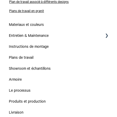
Plan de travail associé à différents designs
Plans de travail en granit
Materiaux et couleurs
Entretien & Maintenance
Instructions de montage
Collections
Plans de travail
Plans de travail
Showroom et échantillons
Caissons & Tiroirs
Armoire
Le processus
Produits et production
Livraison