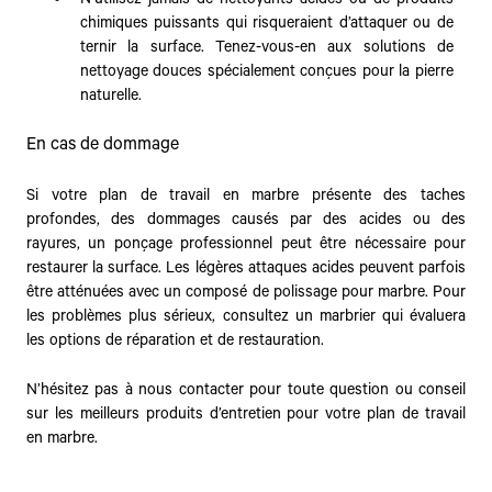
chimiques puissants qui risqueraient d’attaquer ou de
ternir la surface. Tenez-vous-en aux solutions de
nettoyage douces spécialement conçues pour la pierre
naturelle.
En cas de dommage
Si votre plan de travail en marbre présente des taches
profondes, des dommages causés par des acides ou des
rayures, un ponçage professionnel peut être nécessaire pour
restaurer la surface. Les légères attaques acides peuvent parfois
être atténuées avec un composé de polissage pour marbre. Pour
les problèmes plus sérieux, consultez un marbrier qui évaluera
les options de réparation et de restauration.
N’hésitez pas à nous contacter pour toute question ou conseil
sur les meilleurs produits d’entretien pour votre plan de travail
en marbre.