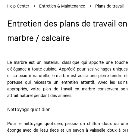
Help Center
Entretien & Maintenance
Plans de travail
Entretien des plans de travail en
marbre / calcaire
Le marbre est un matériau classique qui apporte une touche
d’élégance à toute cuisine. Apprécié pour ses veinages uniques
et sa beauté naturelle, le marbre est aussi une pierre tendre et
poreuse qui nécessite un entretien attentif. Avec les soins
appropriés, votre plan de travail en marbre conservera son
attrait naturel pendant des années.
Nettoyage quotidien
Pour le nettoyage quotidien, passez un chiffon doux ou une
éponge avec de l’eau tiède et un savon à vaisselle doux à pH