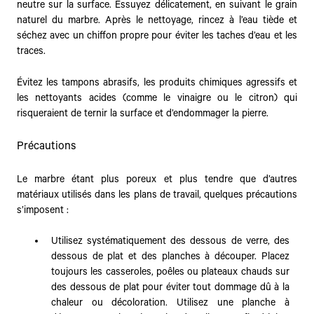
neutre sur la surface. Essuyez délicatement, en suivant le grain
naturel du marbre. Après le nettoyage, rincez à l’eau tiède et
séchez avec un chiffon propre pour éviter les taches d’eau et les
traces.
Évitez les tampons abrasifs, les produits chimiques agressifs et
les nettoyants acides (comme le vinaigre ou le citron) qui
risqueraient de ternir la surface et d’endommager la pierre.
Précautions
Le marbre étant plus poreux et plus tendre que d’autres
matériaux utilisés dans les plans de travail, quelques précautions
s’imposent :
Utilisez systématiquement des dessous de verre, des
dessous de plat et des planches à découper. Placez
toujours les casseroles, poêles ou plateaux chauds sur
des dessous de plat pour éviter tout dommage dû à la
chaleur ou décoloration. Utilisez une planche à