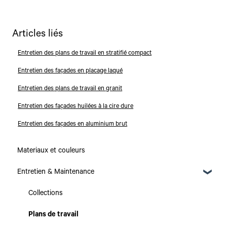
Articles liés
Entretien des plans de travail en stratifié compact
Entretien des façades en placage laqué
Entretien des plans de travail en granit
Entretien des façades huilées à la cire dure
Entretien des façades en aluminium brut
Materiaux et couleurs
Entretien & Maintenance
Collections
Plans de travail