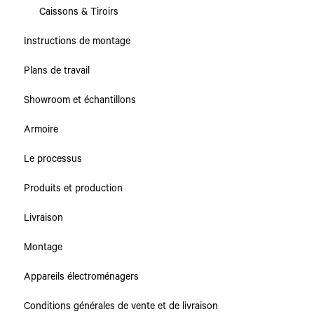
Caissons & Tiroirs
Instructions de montage
Plans de travail
Showroom et échantillons
Armoire
Le processus
Produits et production
Livraison
Montage
Appareils électroménagers
Conditions générales de vente et de livraison