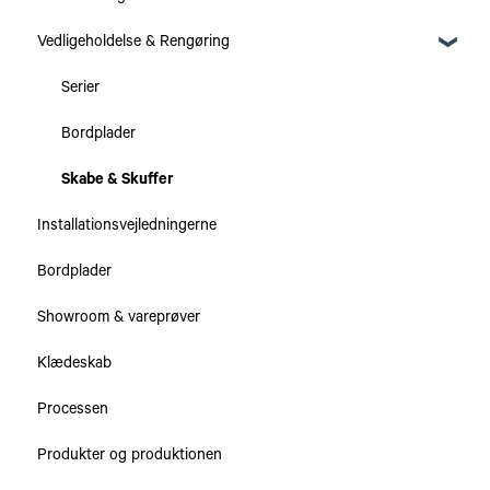
Vedligeholdelse & Rengøring
Serier
Bordplader
Skabe & Skuffer
Installationsvejledningerne
Bordplader
Showroom & vareprøver
Klædeskab
Processen
Produkter og produktionen