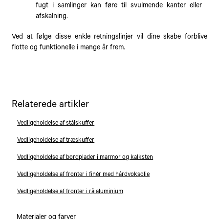
fugt i samlinger kan føre til svulmende kanter eller
afskalning.
Ved at følge disse enkle retningslinjer vil dine skabe forblive
flotte og funktionelle i mange år frem.
Relaterede artikler
Vedligeholdelse af stålskuffer
Vedligeholdelse af træskuffer
Vedligeholdelse af bordplader i marmor og kalksten
Vedligeholdelse af fronter i finér med hårdvoksolie
Vedligeholdelse af fronter i rå aluminium
Materialer og farver